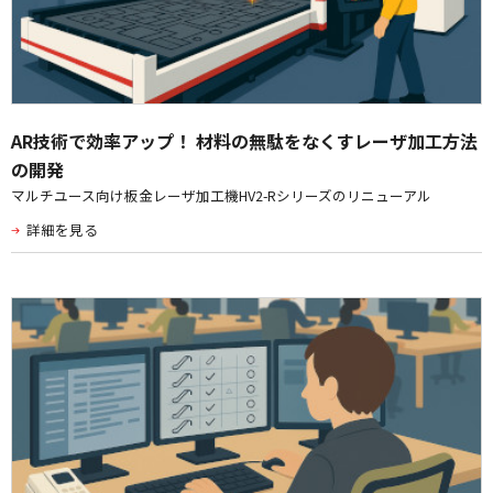
AR技術で効率アップ！ 材料の無駄をなくすレーザ加工方法
の開発
マルチユース向け板金レーザ加工機HV2-Rシリーズのリニューアル
詳細を見る