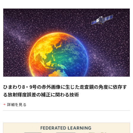
ひまわり8・9号の赤外画像に生じた走査鏡の角度に依存す
る放射輝度誤差の補正に関わる技術
詳細を見る