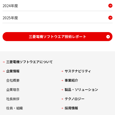
2024年度
2025年度
三菱電機ソフトウエア技術レポート
三菱電機ソフトウエアについて
企業情報
サステナビリティ
会社概要
事業紹介
企業理念
製品・ソリューション
社長挨拶
テクノロジー
役員・組織
採用情報