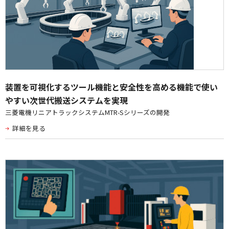
装置を可視化するツール機能と安全性を高める機能で使い
やすい次世代搬送システムを実現
三菱電機リニアトラックシステムMTR-Sシリーズの開発
詳細を見る