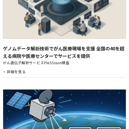
ゲノムデータ解析技術でがん医療現場を支援 全国の40を超
える病院や医療センターでサービスを提供
がん遺伝子解析サービスPleSSision検査
詳細を見る