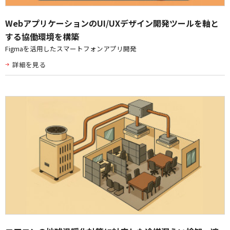
WebアプリケーションのUI/UXデザイン開発ツールを軸と
する協働環境を構築
Figmaを活用したスマートフォンアプリ開発
詳細を見る