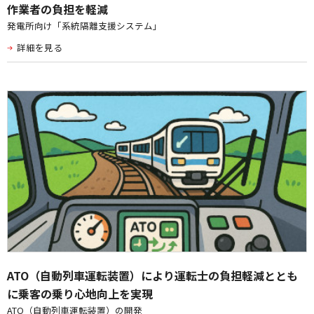
作業者の負担を軽減
発電所向け「系統隔離支援システム」
詳細を見る
ATO（自動列車運転装置）により運転士の負担軽減ととも
に乗客の乗り心地向上を実現
ATO（自動列車運転装置）の開発