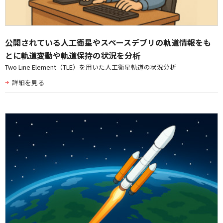
公開されている人工衛星やスペースデブリの軌道情報をも
とに軌道変動や軌道保持の状況を分析
Two Line Element（TLE）を用いた人工衛星軌道の状況分析
詳細を見る