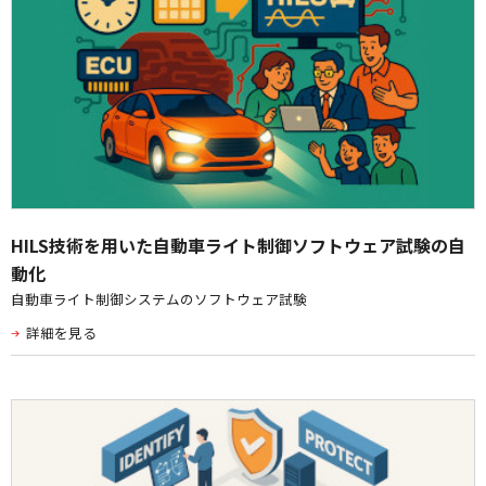
HILS技術を用いた自動車ライト制御ソフトウェア試験の自
動化
自動車ライト制御システムのソフトウェア試験
詳細を見る