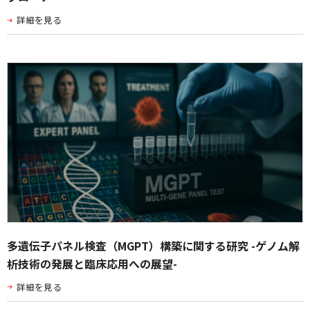
詳細を見る
多遺伝子パネル検査（MGPT）構築に関する研究 -ゲノム解
析技術の発展と臨床応用への展望-
詳細を見る