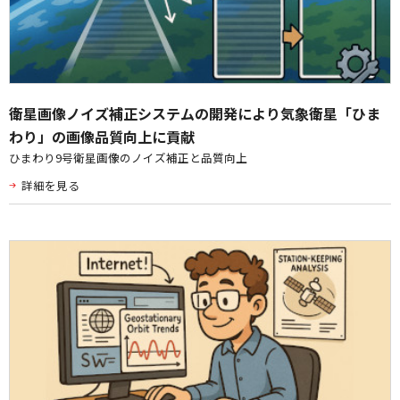
衛星画像ノイズ補正システムの開発により気象衛星「ひま
わり」の画像品質向上に貢献
ひまわり9号衛星画像のノイズ補正と品質向上
詳細を見る