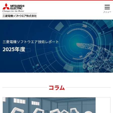
このページの本文へ
メニュー
三菱電機ソフトウエア技術レポート
2025年度
コラム