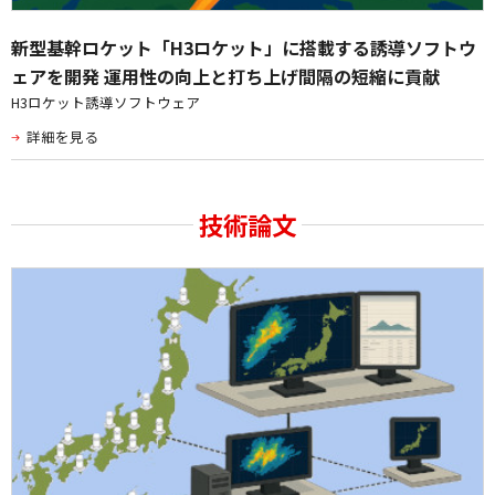
新型基幹ロケット「H3ロケット」に搭載する誘導ソフトウ
ェアを開発 運用性の向上と打ち上げ間隔の短縮に貢献
H3ロケット誘導ソフトウェア
詳細を見る
技術論文