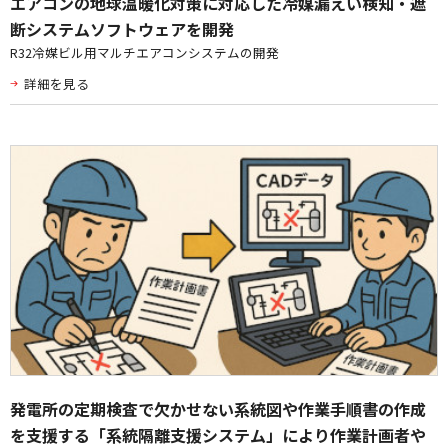
エアコンの地球温暖化対策に対応した冷媒漏えい検知・遮
断システムソフトウェアを開発
R32冷媒ビル用マルチエアコンシステムの開発
詳細を見る
発電所の定期検査で欠かせない系統図や作業手順書の作成
を支援する「系統隔離支援システム」により作業計画者や