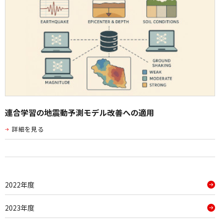
連合学習の地震動予測モデル改善への適用
詳細を見る
2022年度
2023年度