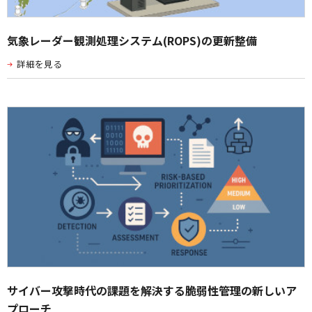
気象レーダー観測処理システム(ROPS)の更新整備
詳細を見る
サイバー攻撃時代の課題を解決する脆弱性管理の新しいア
プローチ