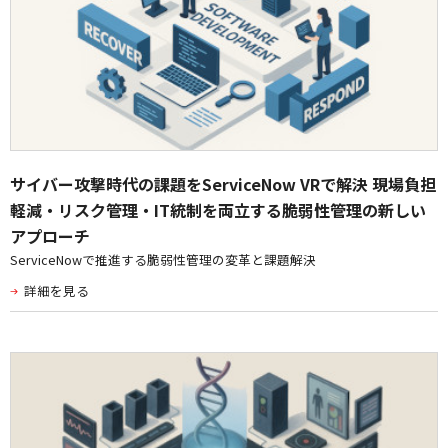
サイバー攻撃時代の課題をServiceNow VRで解決 現場負担
軽減・リスク管理・IT統制を両立する脆弱性管理の新しい
アプローチ
ServiceNowで推進する脆弱性管理の変革と課題解決
詳細を見る