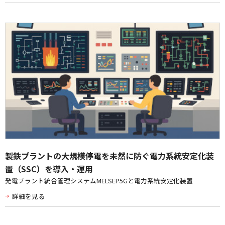
製鉄プラントの大規模停電を未然に防ぐ電力系統安定化装
置（SSC）を導入・運用
発電プラント統合管理システムMELSEP5Gと電力系統安定化装置
詳細を見る