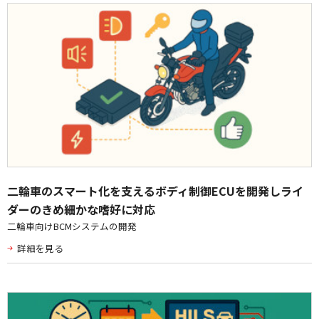
二輪車のスマート化を支えるボディ制御ECUを開発しライ
ダーのきめ細かな嗜好に対応
二輪車向けBCMシステムの開発
詳細を見る