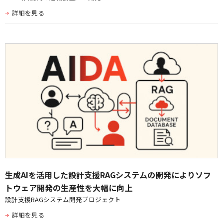
詳細を見る
生成AIを活用した設計支援RAGシステムの開発によりソフ
トウェア開発の生産性を大幅に向上
設計支援RAGシステム開発プロジェクト
詳細を見る