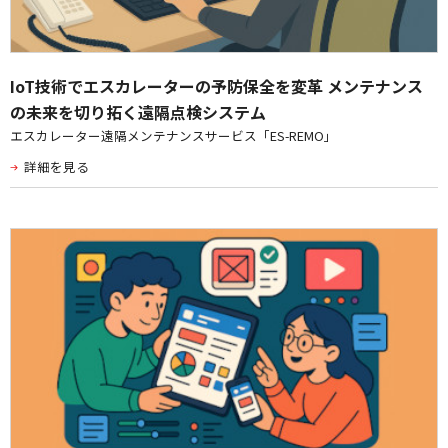
IoT技術でエスカレーターの予防保全を変革 メンテナンス
の未来を切り拓く遠隔点検システム
エスカレーター遠隔メンテナンスサービス「ES-REMO」
詳細を見る