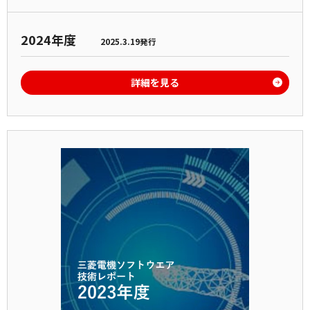
2024年度
2025.3.19発行
詳細を見る