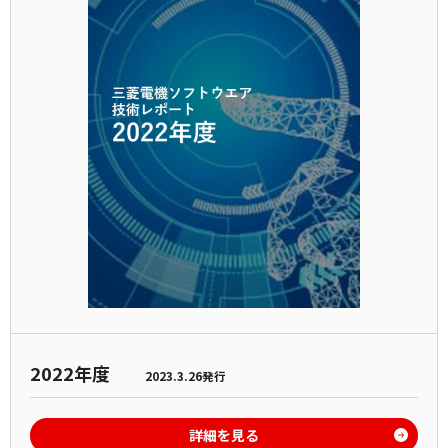
2022年度
2023.3.26発行
詳細を見る