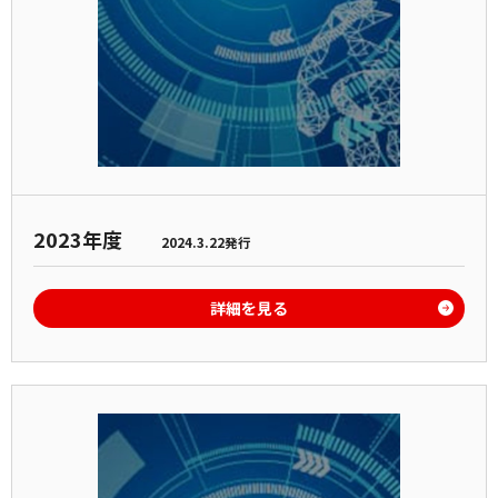
2023年度
2024.3.22発行
詳細を見る