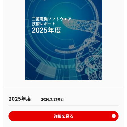
2025年度
2026.3.23発行
詳細を見る