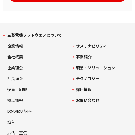
三菱電機ソフトウエアについて
企業情報
サステナビリティ
会社概要
事業紹介
企業理念
製品・ソリューション
社長挨拶
テクノロジー
役員・組織
採用情報
拠点情報
お問い合わせ
DXの取り組み
沿革
広告・宣伝