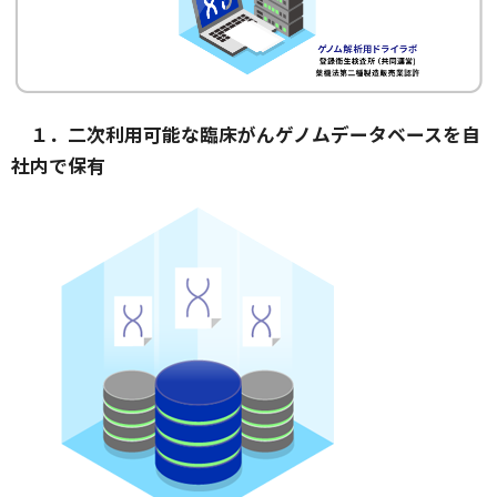
１．二次利用可能な臨床がんゲノムデータベースを自
社内で保有