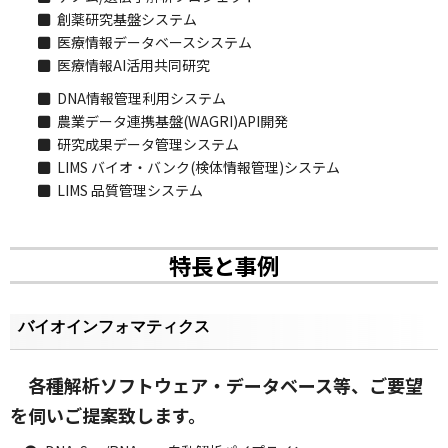
創薬研究基盤システム
医療情報データベースシステム
医療情報AI活用共同研究
DNA情報管理利用システム
農業データ連携基盤(WAGRI)API開発
研究成果データ管理システム
LIMS バイオ・バンク(検体情報管理)システム
LIMS 品質管理システム
特長と事例
バイオインフォマティクス
各種解析ソフトウェア・データベース等、ご要望
を伺いご提案致します。