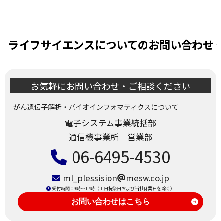
ライフサイエンスについてのお問い合わせ
お気軽にお問い合わせ・ご相談ください
がん遺伝子解析・バイオインフォマティクスについて
電子システム事業統括部
通信機事業所 営業部
06-6495-4530
ml_plessision
mesw.co.jp
受付時間：9時～17時（土日祝祭日および当社休業日を除く）