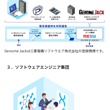
Genome Jackは三菱電機ソフトウエア株式会社の登録商標です。
３．ソフトウェアエンジニア集団