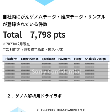
自社内にがんゲノムデータ・臨床データ・サンプル
が登録されている件数
Total 7,798 pts
※2023年2月現在
二次利用可（患者様了承済・匿名化済）
２．ゲノム解析用ドライラボ