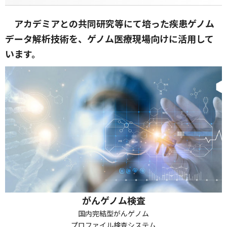
アカデミアとの共同研究等にて培った疾患ゲノム
データ解析技術を、ゲノム医療現場向けに活用して
います。
がんゲノム検査
国内完結型がんゲノム
プロファイル検査システム