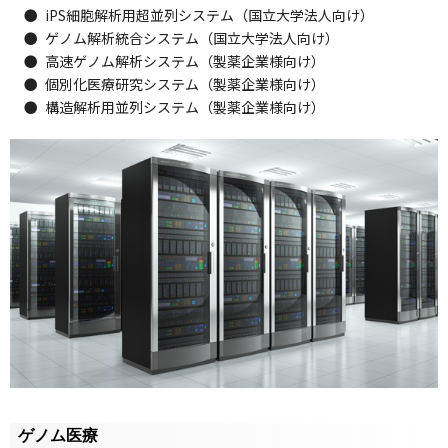
●
iPS細胞解析用超並列システム（国立大学法人向け）
●
ゲノム解析統合システム（国立大学法人向け）
●
高速ゲノム解析システム（製薬企業様向け）
●
個別化医療研究システム（製薬企業様向け）
●
構造解析用並列システム（製薬企業様向け）
ゲノム医療