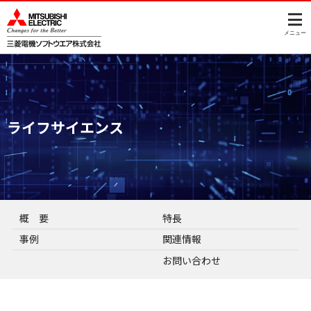
このページの本文へ
メニュー
ライフサイエンス
概 要
特長
事例
関連情報
お問い合わせ