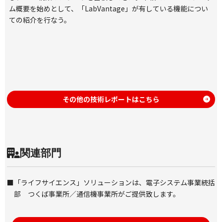
ム概要を始めとして、「LabVantage」が有している機能につい
ての紹介を行なう。
その他の技術レポートはこちら
関連部門
■
「ライフサイエンス」ソリューションは、電子システム事業統括
部
つくば事業所
／
通信機事業所
がご提供致します。