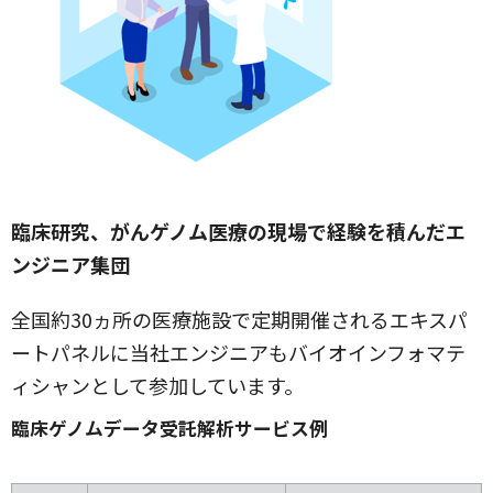
臨床研究、がんゲノム医療の現場で経験を積んだエ
ンジニア集団
全国約30ヵ所の医療施設で定期開催されるエキスパ
ートパネルに当社エンジニアもバイオインフォマテ
ィシャンとして参加しています。
臨床ゲノムデータ受託解析サービス例