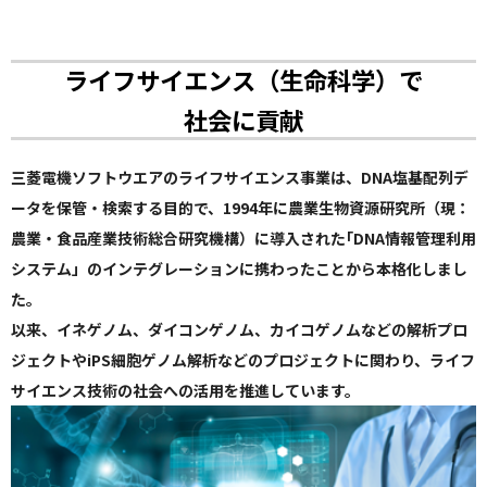
ライフサイエンス（生命科学）で
社会に貢献
三菱電機ソフトウエアのライフサイエンス事業は、DNA塩基配列デ
ータを保管・検索する目的で、1994年に農業生物資源研究所（現：
農業・食品産業技術総合研究機構）に導入された｢DNA情報管理利用
システム」のインテグレーションに携わったことから本格化しまし
た。
以来、イネゲノム、ダイコンゲノム、カイコゲノムなどの解析プロ
ジェクトやiPS細胞ゲノム解析などのプロジェクトに関わり、ライフ
サイエンス技術の社会への活用を推進しています。