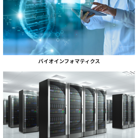
バイオインフォマティクス