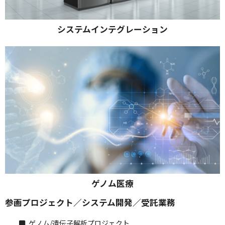
システムインテグレーション
ゲノム医療
参画プロジェクト／システム開発／受託業務
ゲノム/遺伝子解析プロジェクト