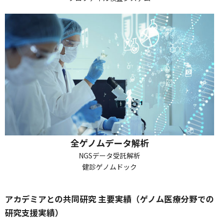
全ゲノムデータ解析
NGSデータ受託解析
健診ゲノムドック
アカデミアとの共同研究 主要実績（ゲノム医療分野での
研究支援実績）