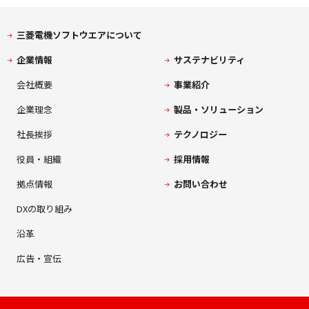
三菱電機ソフトウエアについて
企業情報
サステナビリティ
会社概要
事業紹介
企業理念
製品・ソリューション
社長挨拶
テクノロジー
役員・組織
採用情報
拠点情報
お問い合わせ
DXの取り組み
沿革
広告・宣伝