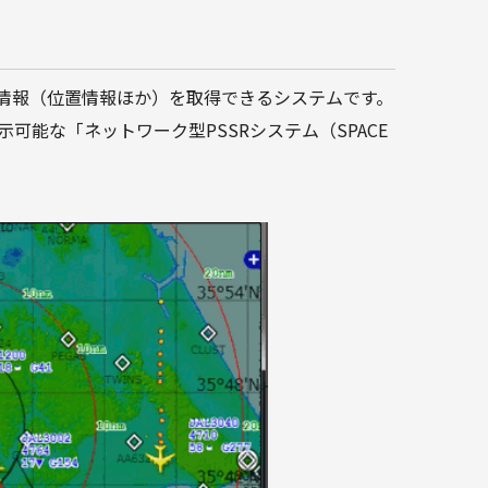
態情報（位置情報ほか）を取得できるシステムです。
可能な「ネットワーク型PSSRシステム（SPACE