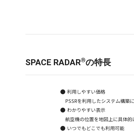
®
SPACE RADAR
の特長
利用しやすい価格
PSSRを利用したシステム構
わかりやすい表示
航空機の位置を地図上に具体的
いつでもどこでも利用可能