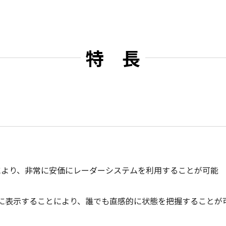
特 長
築により、非常に安価にレーダーシステムを利用することが可能
に表示することにより、誰でも直感的に状態を把握することが