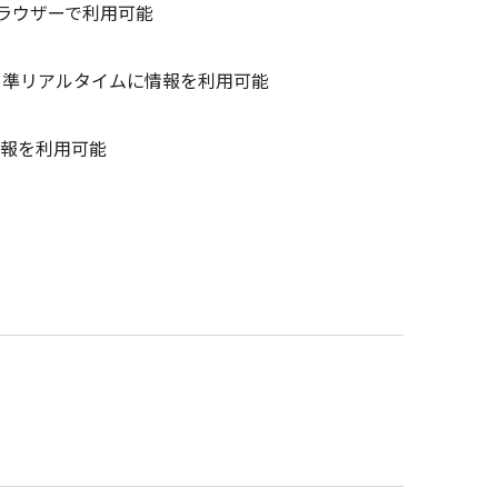
ラウザーで利用可能
、準リアルタイムに情報を利用可能
情報を利用可能