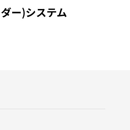
ーダー)システム