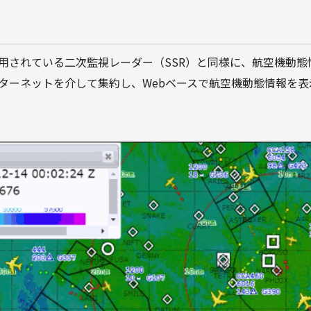
利用されている二次監視レーダー（SSR）と同様に、航空機動
ターネットを介して集約し、Webベースで航空機動態情報を表示