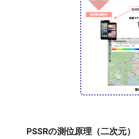
PSSRの測位原理（二次元）