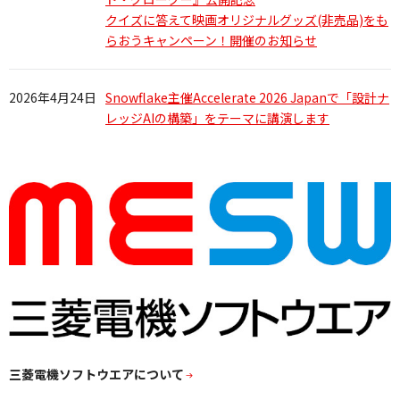
クイズに答えて映画オリジナルグッズ(非売品)をも
らおうキャンペーン！開催のお知らせ
2026年4月24日
Snowflake主催Accelerate 2026 Japanで「設計ナ
レッジAIの構築」をテーマに講演します
三菱電機ソフトウエアについて