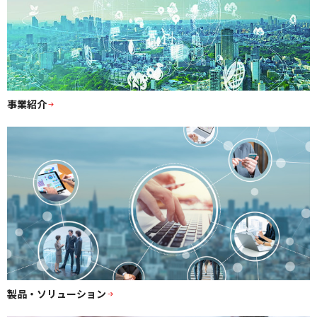
事業紹介
製品・ソリューション