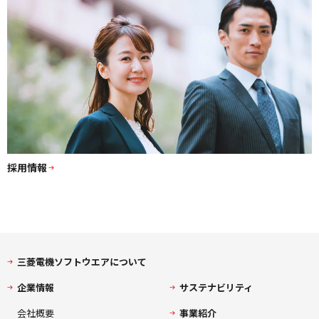
採用情報
三菱電機ソフトウエアについて
企業情報
サステナビリティ
会社概要
事業紹介