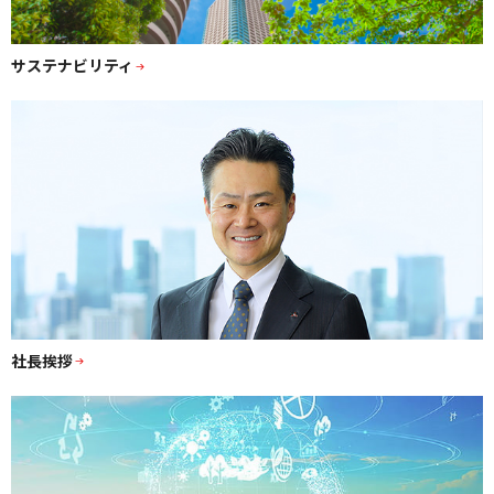
サステナビリティ
社長挨拶