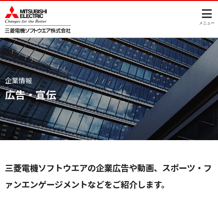
このページの本文へ
メニュー
企業情報
広告・宣伝
三菱電機ソフトウエアの企業広告や動画、スポーツ・フ
ァンエンゲージメントなどをご紹介します。