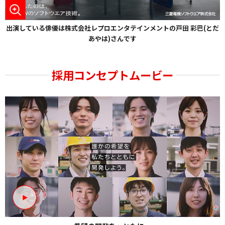
出演している俳優は株式会社レプロエンタテインメントの戸田 彩巴(とだ
あやは)さんです
採用コンセプトムービー