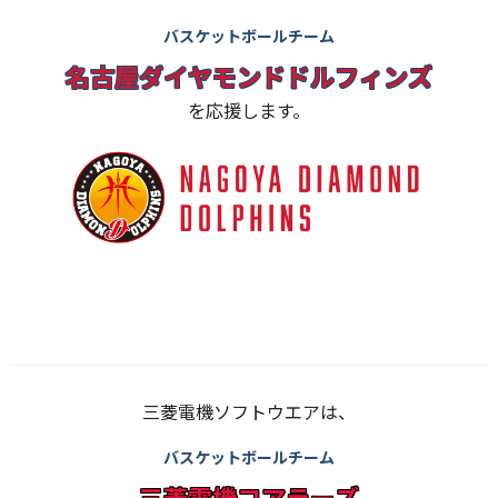
バスケットボールチーム
名古屋ダイヤモンドドルフィンズ
を応援します。
三菱電機ソフトウエアは、
バスケットボールチーム
三菱電機コアラーズ