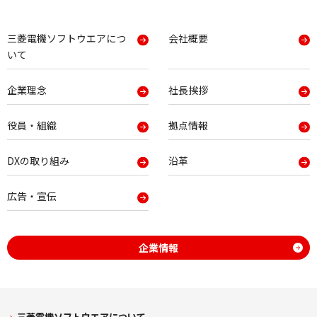
三菱電機ソフトウエアにつ
会社概要
いて
企業理念
社長挨拶
役員・組織
拠点情報
DXの取り組み
沿革
広告・宣伝
企業情報
三菱電機ソフトウエアについて