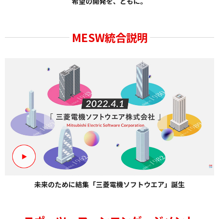
希望の開発を、ともに。
MESW統合説明
未来のために結集「三菱電機ソフトウエア」誕生