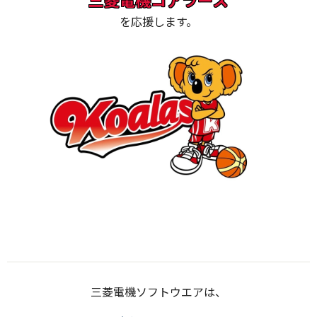
を応援します。
三菱電機ソフトウエアは、