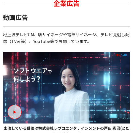
企業広告
動画広告
地上波テレビCM、駅サイネージや電車サイネージ、テレビ見逃し配
信（TVer等）、YouTube等で展開しています。
出演している俳優は株式会社レプロエンタテインメントの戸田 彩巴(とだ