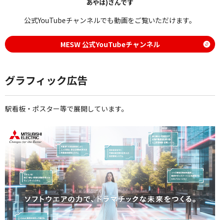
あやは)さんです
公式YouTubeチャンネルでも動画をご覧いただけます。
MESW 公式YouTubeチャンネル
グラフィック広告
駅看板・ポスター等で展開しています。