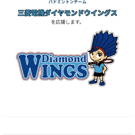
バドミントンチーム
三菱電機ダイヤモンドウイングス
を応援します。