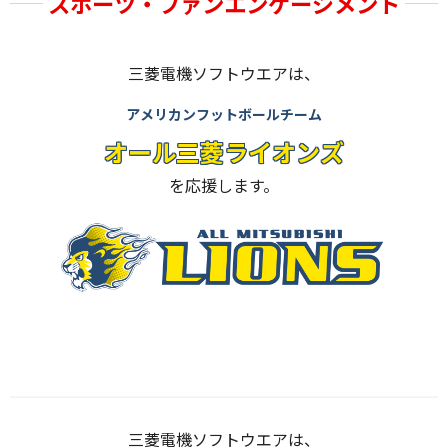
スポーツ・ファンエンゲージメント
三菱電機ソフトウエアは、
アメリカンフットボールチーム
オール三菱ライオンズ
を応援します。
三菱電機ソフトウエアは、