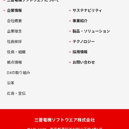
企業情報
サステナビリティ
会社概要
事業紹介
企業理念
製品・ソリューション
社長挨拶
テクノロジー
役員・組織
採用情報
拠点情報
お問い合わせ
DXの取り組み
沿革
広告・宣伝
三菱電機
ソフトウエア株式会社