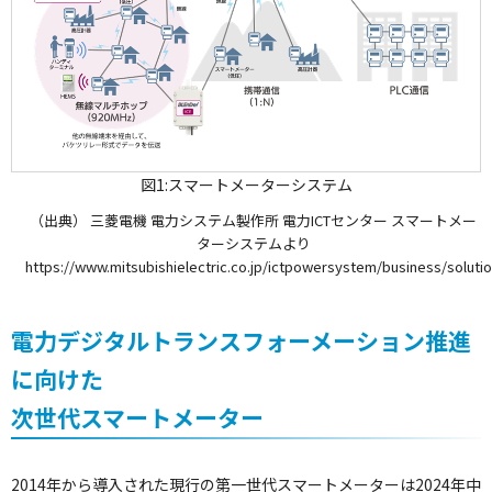
図1:スマートメーターシステム
（出典） 三菱電機 電力システム製作所 電力ICTセンター スマートメー
ターシステムより
https://www.mitsubishielectric.co.jp/ictpowersystem/business/solutio
電力デジタルトランスフォーメーション推進
に向けた
次世代スマートメーター
2014年から導入された現行の第一世代スマートメーターは2024年中