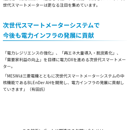
世代スマートメーターは更なる注目を集めています。
次世代スマートメーターシステムで
今後も電力インフラの発展に貢献
「電力レジリエンスの強化」、「再エネ大量導入・脱炭素化」、
「需要家利益の向上」を目標に電力DXを進める次世代スマートメー
ター。
「MESWは三菱電機とともに次世代スマートメーターシステムの中
核機能であるBLEnDer AHを開発し、電力インフラの発展に貢献し
ていきます」（有田氏）