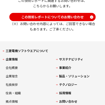
この技術レポートに関連するお問い合わせは、
こちらからお願いします。
この技術レポートについてのお問い合わせ
（※）お問い合わせ内容によっては、ご回答できない場合
もあります。ご了承ください。
三菱電機ソフトウエアについて
企業情報
サステナビリティ
会社概要
事業紹介
企業理念
製品・ソリューション
社長挨拶
テクノロジー
役員・組織
採用情報
拠点情報
お問い合わせ