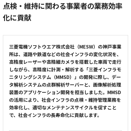
点検・維持に関わる事業者の業務効率
化に貢献
三菱電機ソフトウエア株式会社（MESW）の神戸事業
所は、道路や鉄道などの社会インフラの変化状況を、
高精度レーザーや高精細カメラを搭載した車両で走行
しながら、高精度に計測・解析する「三菱インフラモ
ニタリングシステム（MMSD）」の開発に際し、デー
タ解析システムの点群解析サーバーと、画像解析処理
装置のアプリケーション開発を担当しました。MMSD
の活用により、社会インフラの点検・維持管理業務を
効率化し、適切なメンテナンスサイクルを促すこと
で、社会インフラの長寿命化に貢献します。