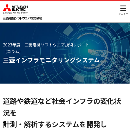
このページの本文へ
メニュー
2023年度 三菱電機ソフトウエア技術レポート
（コラム）
三菱インフラモニタリングシステム
道路や鉄道など社会インフラの変化状
況を
計測・解析するシステムを開発し