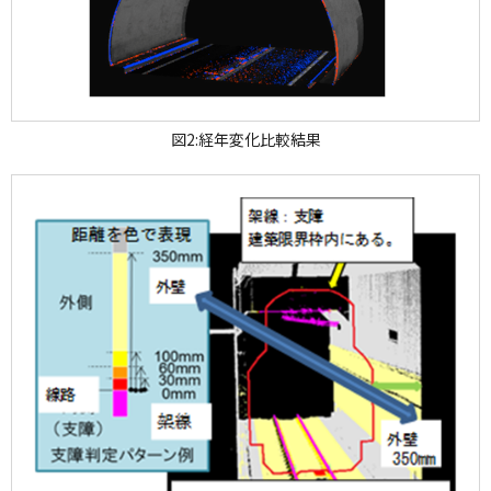
図2:経年変化比較結果