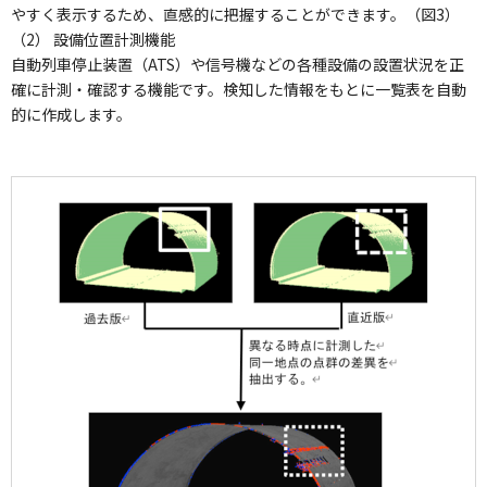
やすく表示するため、直感的に把握することができます。（図3）
（2） 設備位置計測機能
自動列車停止装置（ATS）や信号機などの各種設備の設置状況を正
確に計測・確認する機能です。検知した情報をもとに一覧表を自動
的に作成します。