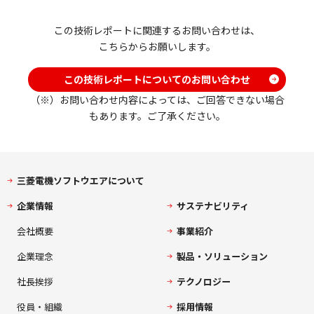
この技術レポートに関連するお問い合わせは、
こちらからお願いします。
この技術レポートについてのお問い合わせ
（※）お問い合わせ内容によっては、ご回答できない場合
もあります。ご了承ください。
三菱電機ソフトウエアについて
企業情報
サステナビリティ
会社概要
事業紹介
企業理念
製品・ソリューション
社長挨拶
テクノロジー
役員・組織
採用情報