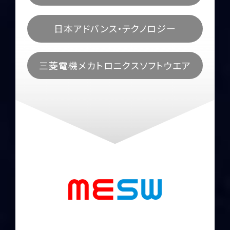
日本アドバンス・テクノロジー
三菱電機メカトロニクスソフトウエア