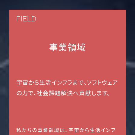
FIELD
事業領域
宇宙から生活インフラまで、
ソフトウェア
の力で、社会課題解決へ貢献します。
私たちの事業領域は、宇宙から生活インフ