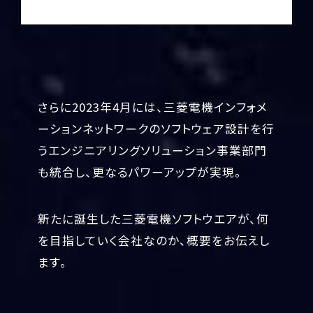
さらに2023年4月には、
三菱電機インフォメ
ーションネットワークのソフトウェア設計を行
う
エンジニアリングソリューション事業部門
も統合し、
更なるパワーアップが実現。
新たに誕生した三菱電機ソフトウエアが、
何
を目指していく会社なのか、概要をお伝えし
ます。