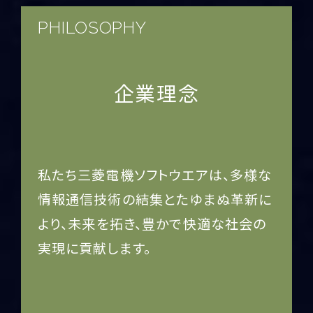
PHILOSOPHY
企業理念
私たち三菱電機ソフトウエアは、
多様な
情報通信技術の結集とたゆまぬ革新に
より、
未来を拓き、豊かで快適な社会の
実現に貢献します。