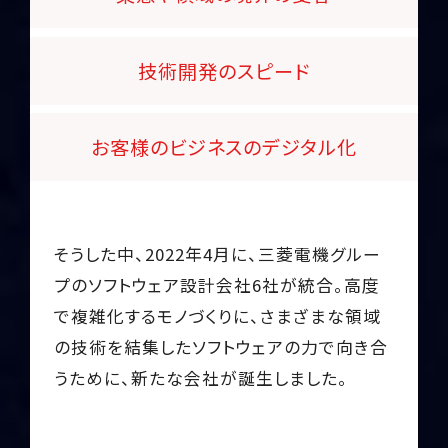
技術開発の
スピード
お客様のビジネスの
デジタル化
そうした中、2022年4月に、
三菱電機グルー
プのソフトウェア設計会社6社が統合。
高度
で複雑化するモノづくりに、
さまざまな領域
の技術を結集したソフトウェアの力で向き合
うために、
新たな会社が誕生しました。