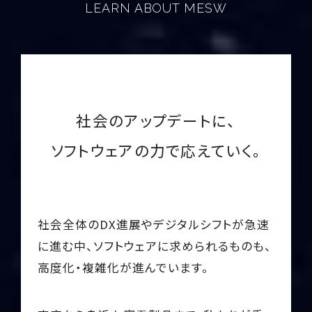
LEARN ABOUT MESW
社会のアップデートに、
ソフトウェアの力で応えていく。
社会全体のDX進展やデジタルシフトが急速
に進む中、
ソフトウェアに求められるものも、
高度化・複雑化が進んでいます。