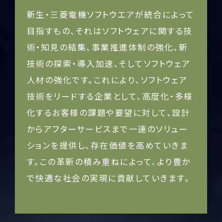
新生・三菱電機ソフトウエアが統合によって
目指すもの、それはソフトウェアに関する技
術・知見の結集、事業推進体制の強化、新
技術の探索・導入加速、そしてソフトウェア
人材の強化です。これにより、ソフトウェア
技術をリードする企業として、高度化・多様
化するお客様の課題や要望に対して、設計
からアフターサービスまで一連のソリュー
ションを提供し、存在価値を高めていきま
す。この革新の積み重ねによって、より豊か
で快適な社会の実現に貢献していきます。