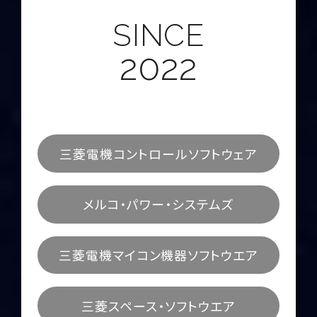
SINCE
2022
三菱電機コントロールソフトウェア
メルコ・パワー・システムズ
三菱電機マイコン機器ソフトウエア
三菱スペース・ソフトウエア