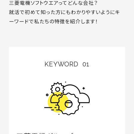
三菱電機ソフトウエアってどんな会社？
就活で初めて知った方にもわかりやすいようにキ
ーワードで私たちの特徴を紹介します！
KEYWORD
01