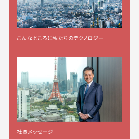
こんなところに私たちのテクノロジー
社長メッセージ