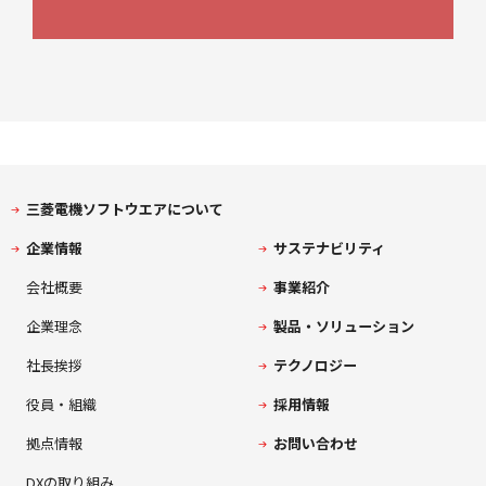
三菱電機ソフトウエアについて
企業情報
サステナビリティ
会社概要
事業紹介
企業理念
製品・ソリューション
社長挨拶
テクノロジー
役員・組織
採用情報
拠点情報
お問い合わせ
DXの取り組み