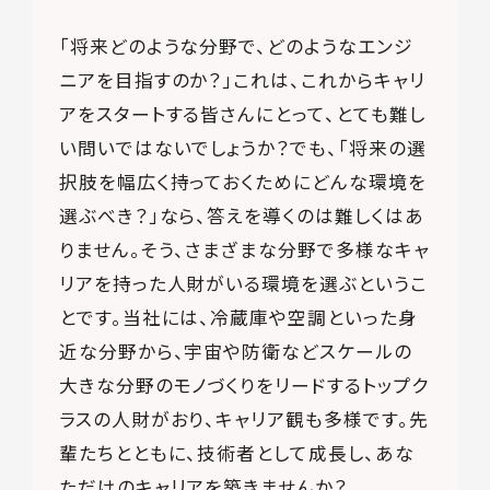
「将来どのような分野で、どのようなエンジ
ニアを目指すのか？」これは、これからキャリ
アをスタートする皆さんにとって、とても難し
い問いではないでしょうか？でも、「将来の選
択肢を幅広く持っておくためにどんな環境を
選ぶべき？」なら、答えを導くのは難しくはあ
りません。そう、さまざまな分野で多様なキャ
リアを持った人財がいる環境を選ぶというこ
とです。当社には、冷蔵庫や空調といった身
近な分野から、宇宙や防衛などスケールの
大きな分野のモノづくりをリードするトップク
ラスの人財がおり、キャリア観も多様です。先
輩たちとともに、技術者として成長し、あな
ただけのキャリアを築きませんか？