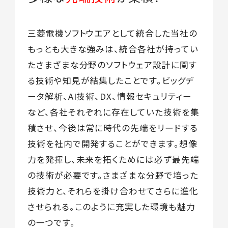
三菱電機ソフトウエアとして統合した当社の
もっとも大きな強みは、統合各社が持ってい
たさまざまな分野のソフトウェア設計に関す
る技術や知見が結集したことです。ビッグデ
ータ解析、AI技術、DX、情報セキュリティー
など、各社それぞれに存在していた技術を集
積させ、今後は常に時代の先端をリードする
技術を社内で開発することができます。想像
力を発揮し、未来を拓くためには必ず最先端
の技術が必要です。さまざまな分野で培った
技術力と、それらを掛け合わせてさらに進化
させられる。このように充実した環境も魅力
の一つです。