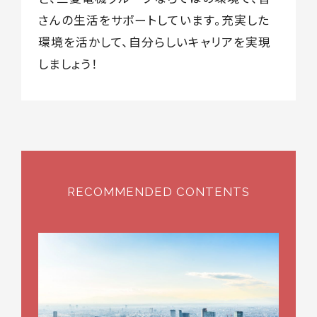
さんの生活をサポートしています。充実した
環境を活かして、自分らしいキャリアを実現
しましょう！
RECOMMENDED CONTENTS