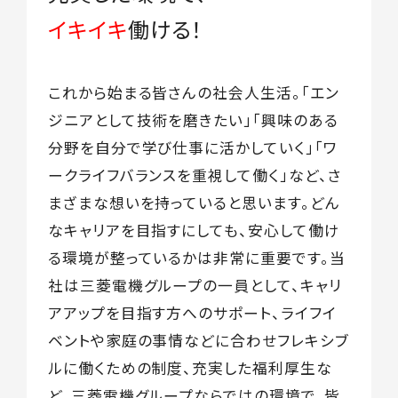
イキイキ
働ける！
これから始まる皆さんの社会人生活。「エン
ジニアとして技術を磨きたい」「興味のある
分野を自分で学び仕事に活かしていく」「ワ
ークライフバランスを重視して働く」など、さ
まざまな想いを持っていると思います。どん
なキャリアを目指すにしても、安心して働け
る環境が整っているかは非常に重要です。当
社は三菱電機グループの一員として、キャリ
アアップを目指す方へのサポート、ライフイ
ベントや家庭の事情などに合わせフレキシブ
ルに働くための制度、充実した福利厚生な
ど、三菱電機グループならではの環境で、皆