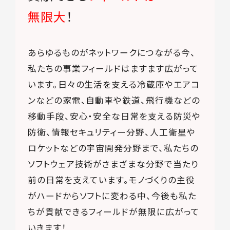
無限大
！
あらゆるものがネットワークにつながる今、
私たちの事業フィールドはますます広がって
います。日々の生活を支える冷蔵庫やエアコ
ンなどの家電、自動車や鉄道、飛行機などの
移動手段、安心・安全な日常を支える防災や
防衛、情報セキュリティー分野、人工衛星や
ロケットなどの宇宙開発分野まで、私たちの
ソフトウェア技術がさまざまな分野で当たり
前の日常を支えています。モノづくりの主役
がハードからソフトに変わる中、今後も私た
ちが貢献できるフィールドが無限に広がって
いきます！