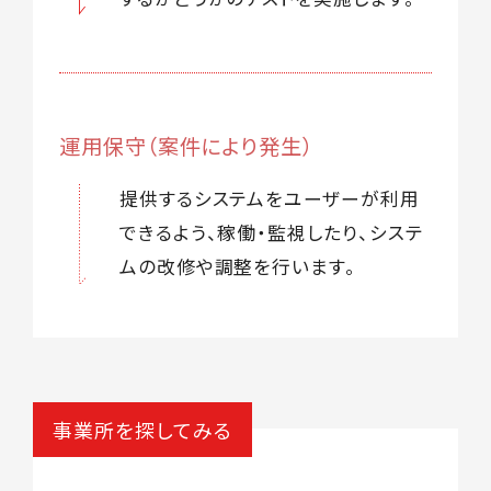
運用保守（案件により発生）
提供するシステムをユーザーが利用
できるよう、稼働・監視したり、システ
ムの改修や調整を行います。
事業所を探してみる