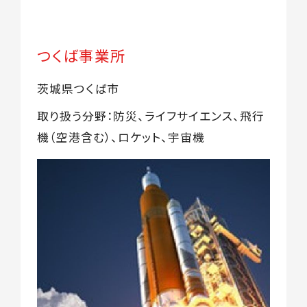
つくば事業所
茨城県つくば市
取り扱う分野：防災、ライフサイエンス、飛行
機（空港含む）、ロケット、宇宙機