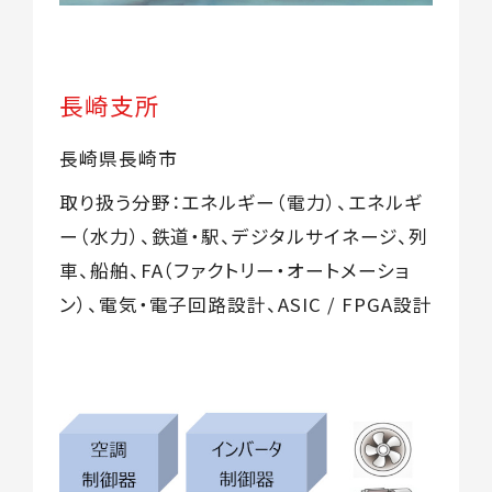
長崎支所
長崎県長崎市
取り扱う分野：エネルギー（電力）、エネルギ
ー（水力）、鉄道・駅、デジタルサイネージ、列
車、船舶、FA（ファクトリー・オートメーショ
ン）、電気・電子回路設計、ASIC / FPGA設計