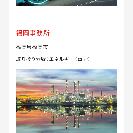
福岡事務所
福岡県福岡市
取り扱う分野：エネルギー（電力）