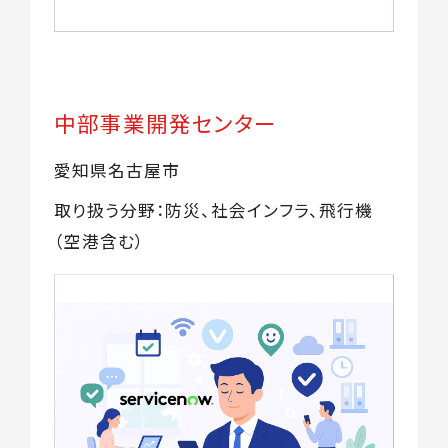
中部事業開発センター
愛知県名古屋市
取り扱う分野：防災、社会インフラ、飛行機
（空港含む）