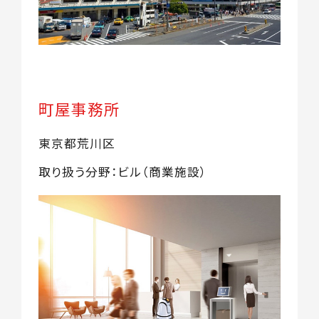
町屋事務所
東京都荒川区
取り扱う分野：ビル（商業施設）