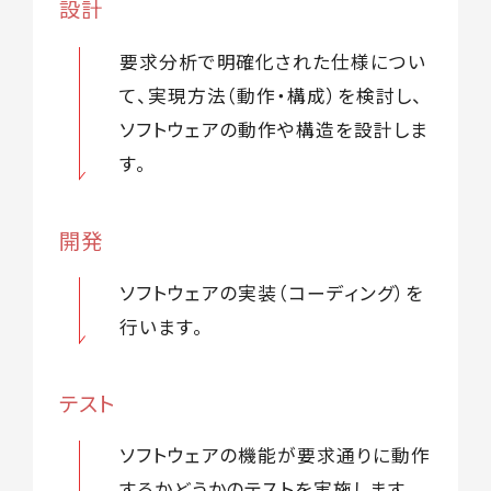
設計
要求分析で明確化された仕様につい
て、実現方法（動作・構成）を検討し、
ソフトウェアの動作や構造を設計しま
す。
開発
ソフトウェアの実装（コーディング）を
行います。
テスト
ソフトウェアの機能が要求通りに動作
するかどうかのテストを実施します。