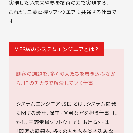
実現したい未来や夢を技術の力で実現する。
これが、三菱電機ソフトウエアに共通する仕事で
す。
MESWのシステムエンジニアとは？
顧客の課題を、多くの人たちを巻き込みなが
ら、ITのチカラで解決していく仕事
システムエンジニア（SE）とは、システム開発
に関する設計、保守・運用などを担う仕事。し
かし、三菱電機ソフトウエアにおけるSEは
「顧客の課題を、多くの人たちを巻き込みな