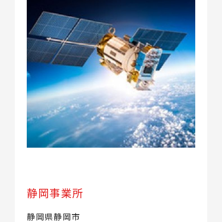
静岡事業所
静岡県静岡市