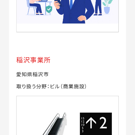
稲沢事業所
愛知県稲沢市
取り扱う分野：ビル（商業施設）