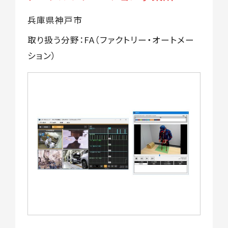
兵庫県神戸市
取り扱う分野：FA（ファクトリー・オートメー
ション）