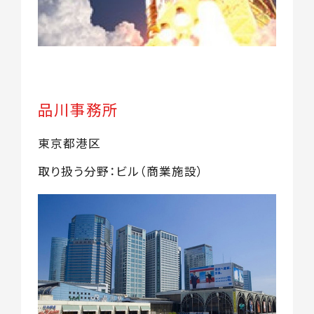
品川事務所
東京都港区
取り扱う分野：ビル（商業施設）