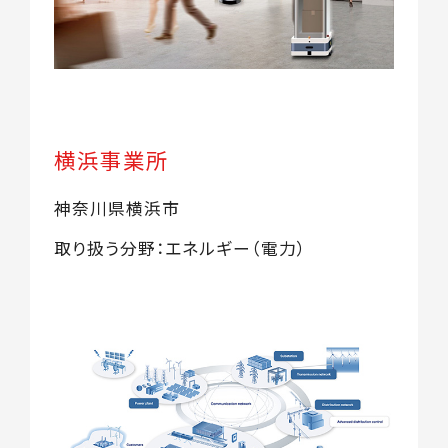
横浜事業所
神奈川県横浜市
取り扱う分野：エネルギー（電力）