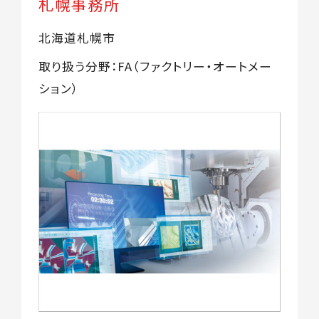
札幌事務所
北海道札幌市
取り扱う分野：FA（ファクトリー・オートメー
ション）