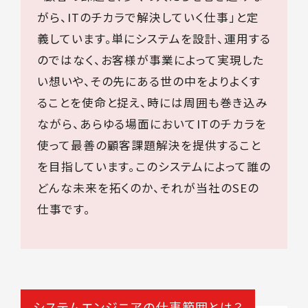
がら、ITのチカラで解決していく仕事」と定
義しています。単にシステムを設計、運用する
のではなく、お客様が事業によって実現した
い想いや、その先にある世の中をよりよくす
ることを使命と捉え、時には周囲も巻き込み
ながら、あらゆる場面においてITのチカラを
使って最善の顧客課題解決を提供すること
を目指しています。このシステムによって誰の
どんな未来を拓くのか、それが当社のSEの
仕事です。
システムエンジニアの仕事範囲とは？