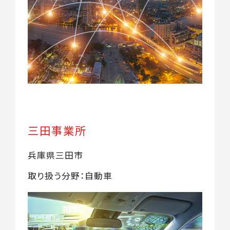
三田事業所
兵庫県三田市
取り扱う分野：自動車