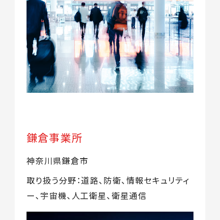
鎌倉事業所
神奈川県鎌倉市
取り扱う分野：道路、防衛、情報セキュリティ
ー、宇宙機、人工衛星、衛星通信