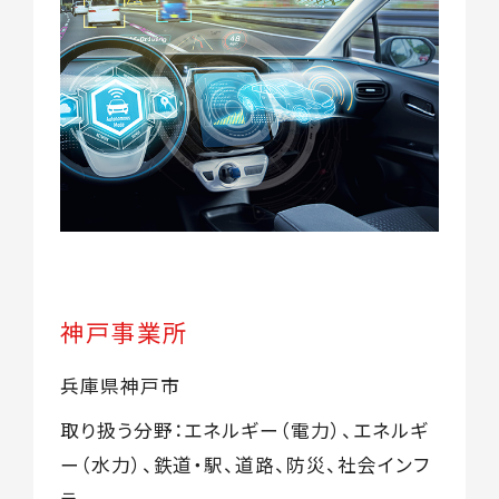
神戸事業所
兵庫県神戸市
取り扱う分野：エネルギー（電力）、エネルギ
ー（水力）、鉄道・駅、道路、防災、社会インフ