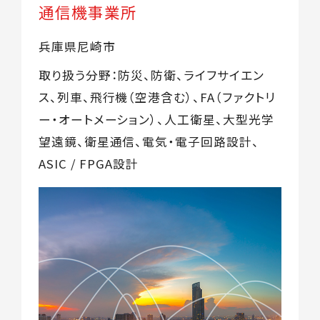
通信機事業所
兵庫県尼崎市
取り扱う分野：防災、防衛、ライフサイエン
ス、列車、飛行機（空港含む）、FA（ファクトリ
ー・オートメーション）、人工衛星、大型光学
望遠鏡、衛星通信、電気・電子回路設計、
ASIC / FPGA設計