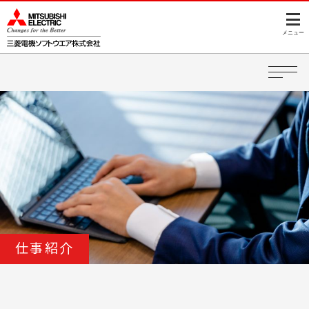
このページの本文へ
メニュー
仕事紹介