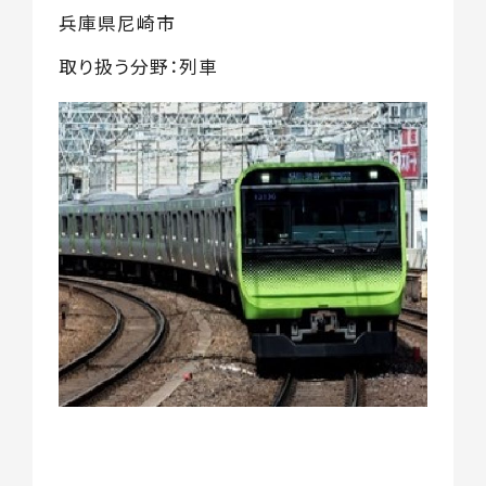
兵庫県尼崎市
取り扱う分野：列車