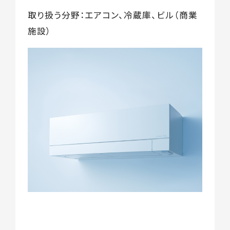
取り扱う分野：エアコン、冷蔵庫、ビル（商業
施設）