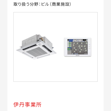
取り扱う分野：ビル（商業施設）
伊丹事業所