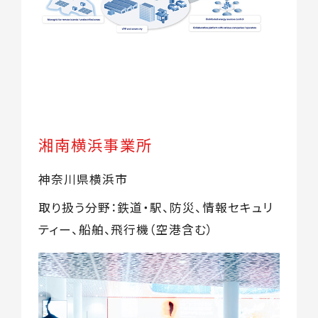
湘南横浜事業所
神奈川県横浜市
取り扱う分野：鉄道・駅、防災、情報セキュリ
ティー、船舶、飛行機（空港含む）