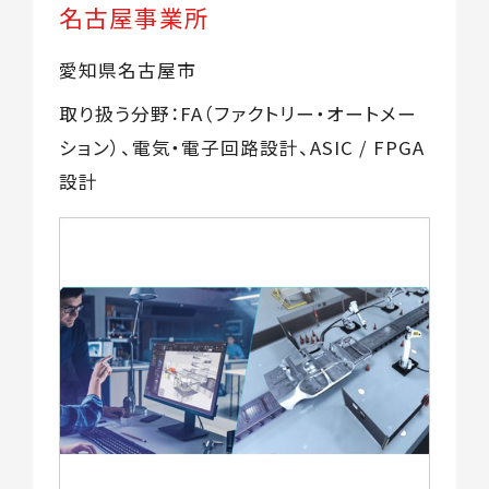
名古屋事業所
愛知県名古屋市
取り扱う分野：FA（ファクトリー・オートメー
ション）、電気・電子回路設計、ASIC / FPGA
設計