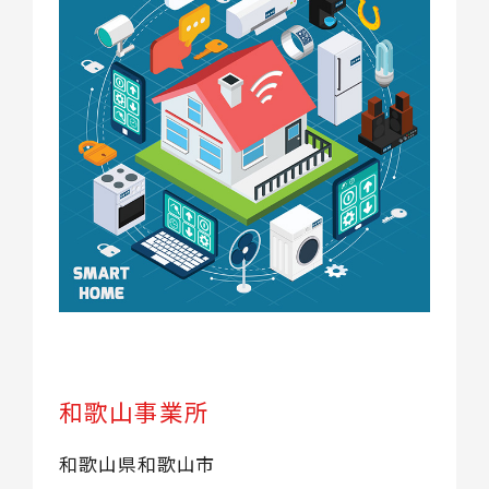
和歌山事業所
和歌山県和歌山市