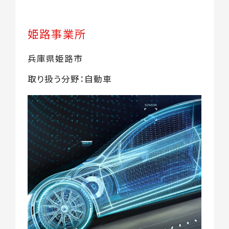
姫路事業所
兵庫県姫路市
取り扱う分野：自動車