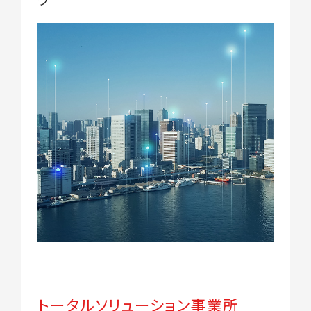
ラ
トータルソリューション事業所