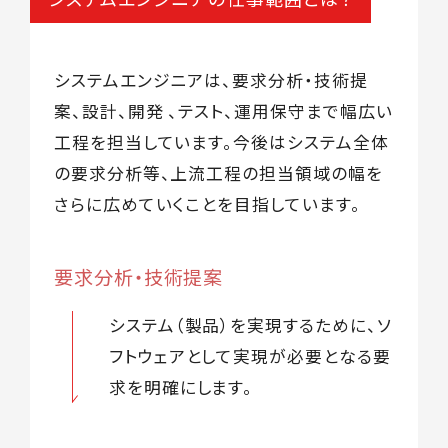
システムエンジニアは、要求分析・技術提
案、設計、開発 、テスト、運用保守まで幅広い
工程を担当しています。
今後はシステム全体
の要求分析等、上流工程の担当領域の幅を
さらに広めていくことを目指しています。
要求分析・技術提案
システム（製品）を実現するために、ソ
フトウェアとして実現が必要となる要
求を明確にします。