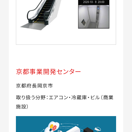
京都事業開発センター
京都府長岡京市
取り扱う分野：エアコン・冷蔵庫・ビル（商業
施設）