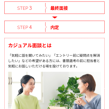
3
最終面接
STEP
4
内定
STEP
カジュアル面談とは
「気軽に話を聞いてみたい」「エントリー前に疑問点を解消
したい」
などの希望がある方には、書類選考の前に担当者と
気軽にお話しいただける場を設けております。