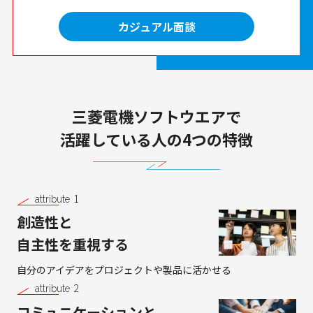
カジュアル面談
三菱電機ソフトウエアで
活躍している人の4つの特徴
1
attribute
創造性と
自主性を重視する
自分のアイデアを
プロジェクトや製品に活かせる
2
attribute
コミュニケーションと