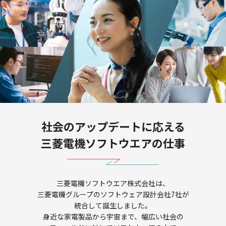
社会のアップデートに応える
三菱電機ソフトウエアの仕事
三菱電機ソフトウエア株式会社は、
三菱電機グループのソフトウェア設計会社7社が
統合して誕生しました。
身近な家電製品から宇宙まで、幅広い社会の