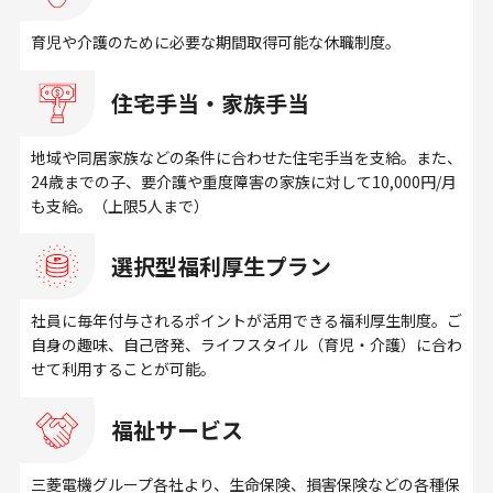
育児や介護のために必要な期間取得可能な休職制度。
住宅手当・家族手当
地域や同居家族などの条件に合わせた住宅手当を支給。また、
24歳までの子、要介護や重度障害の家族に対して10,000円/月
も支給。（上限5人まで）
選択型福利厚生プラン
社員に毎年付与されるポイントが活用できる福利厚生制度。ご
自身の趣味、自己啓発、ライフスタイル（育児・介護）に合わ
せて利用することが可能。
福祉サービス
三菱電機グループ各社より、生命保険、損害保険などの各種保