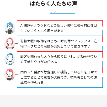
はたらく人たちの声
AI関連やクラウドなどの新しい技術に積極的に挑戦
していこうという風土がある
有給休暇の取得をはじめ、時間休やフレックス・在
宅ワークなどの制度が充実していて働きやすい
顧客や関わった人々から頼りにされ、信頼を得てい
る実感とやりがいがある
関わった製品が想定通りに機能しているのを日常で
目にすることで影響が実感でき、技術者としての達
成感を得られる