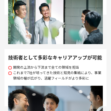
技術者として多彩なキャリアアップが可能
開発の上流から下流まで全ての領域を担当
これまで7社が培ってきた技術と知見の集結により、事業
領域の幅が広がり、活躍フィールドがより多彩に