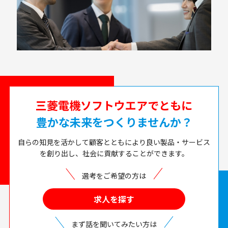
三菱電機ソフトウエアでともに
豊かな未来をつくりませんか？
自らの知見を活かして顧客とともにより良い製品・サービス
を創り出し、社会に貢献することができます。
選考をご希望の方は
求人を探す
まず話を聞いてみたい方は