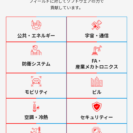
フィールドに対してソフトウェアの力で
貢献しています。
公共・エネルギー
宇宙・通信
FA・
防衛システム
産業メカトロニクス
モビリティ
ビル
空調・冷熱
セキュリティー