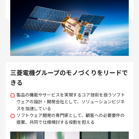
三菱電機グループのモノづくりをリードで
きる
製品の機能やサービスを実現するコア技術を扱うソフト
ウェアの設計・開発会社として、ソリューションビジネ
スを加速している
ソフトウェア開発の専門家として、顧客への必要要件の
提案、共同で仕様検討する役割を担える