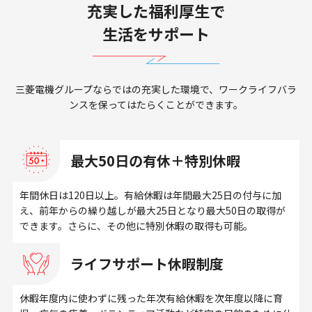
充実した福利厚生で
生活をサポート
三菱電機グループならではの充実した環境で、ワークライフバラ
ンスを保ってはたらくことができます。
最大50日の有休＋特別休暇
年間休日は120日以上。有給休暇は年間最大25日の付与に加
え、前年からの繰り越しが最大25日となり最大50日の取得が
できます。さらに、その他に特別休暇の取得も可能。
ライフサポート休暇制度
休暇年度内に使わずに残った年次有給休暇を次年度以降に育