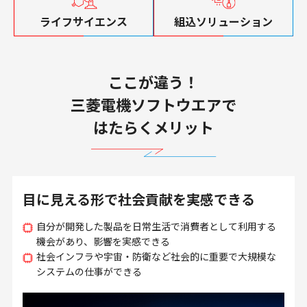
ライフサイエンス
組込ソリューション
ここが違う！
三菱電機ソフトウエアで
はたらくメリット
目に見える形で社会貢献を実感できる
自分が開発した製品を日常生活で消費者として利用する
機会があり、影響を実感できる
社会インフラや宇宙・防衛など社会的に重要で大規模な
システムの仕事ができる