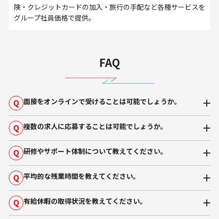
険・クレジットカードの加入・旅行の手配など各種サービスを
グループ社員価格で提供。
FAQ
面接をオンラインで受けることは可能でしょうか。
Q
複数の求人に応募することは可能でしょうか。
Q
研修やサポート体制について教えてください。
Q
平均的な残業時間を教えてください。
Q
有給休暇の取得状況を教えてください。
Q