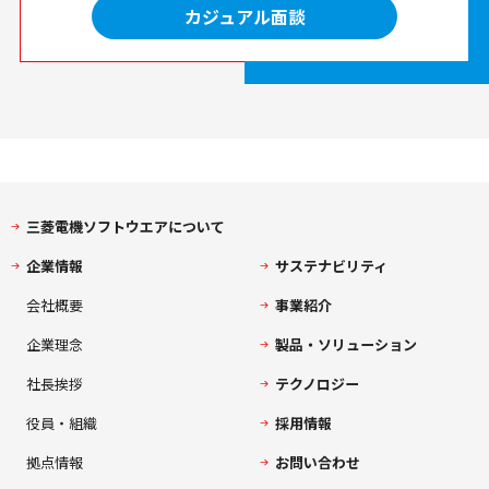
カジュアル面談
三菱電機ソフトウエアについて
企業情報
サステナビリティ
会社概要
事業紹介
企業理念
製品・ソリューション
社長挨拶
テクノロジー
役員・組織
採用情報
拠点情報
お問い合わせ