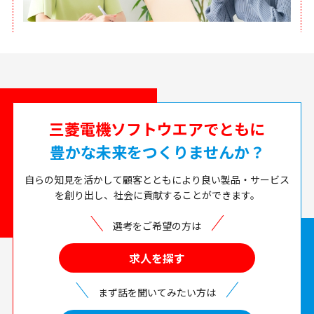
三菱電機ソフトウエアでともに
豊かな未来をつくりませんか？
自らの知見を活かして顧客とともにより良い製品・サービス
を創り出し、社会に貢献することができます。
選考をご希望の方は
求人を探す
まず話を聞いてみたい方は