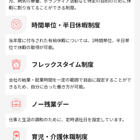
児、病気の療養、ボランティア活動など特定の目的のために休
暇に割り当てることができる制度。
時間単位・半日休暇制度
当年度に付与された有給休暇については、1時間単位、半日単
位で休暇の取得が可能。
フレックスタイム制度
会社の始業・就業時間を一定の範囲で自由に設定することがで
きるため、自分に合った働き方が可能。
ノー残業デー
仕事と生活の調和のために、定時退社日を設定しています。
育児・介護休職制度