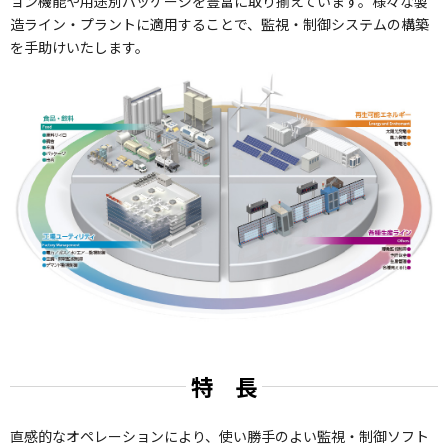
ョン機能や用途別パッケージを豊富に取り揃えています。様々な製
造ライン・プラントに適用することで、監視・制御システムの構築
を手助けいたします。
特 長
直感的なオペレーションにより、使い勝手のよい監視・制御ソフト