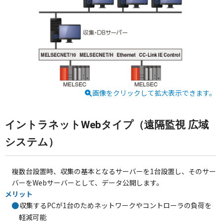
画像をクリックして拡大表示できます。
イントラネットWebタイプ（遠隔監視 広域
システム）
複数台設置時、収集の基本となるサーバーを1台設置し、そのサー
バーをWebサーバーとして、データ公開します。
メリット
収集するPCが1台のためネットワークやコントローラの負荷を
軽減可能