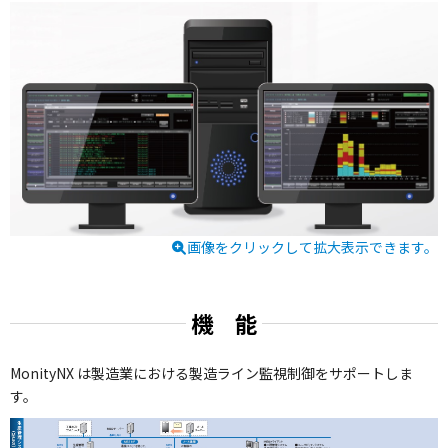
画像をクリックして拡大表示できます。
機 能
MonityNX は製造業における製造ライン監視制御をサポートしま
す。