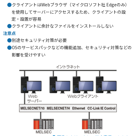
クライアントはWebブラウザ（マイクロソフト社 Edgeのみ）
を使用してサーバーにアクセスするため、クライアントの設
定・設置が容易
クライアントに余計なファイルをインストールしない
注意点
別途セキュリティ対策が必要
OSのサービスパックなどの機能追加、セキュリティ対策などの
影響を受けやすい