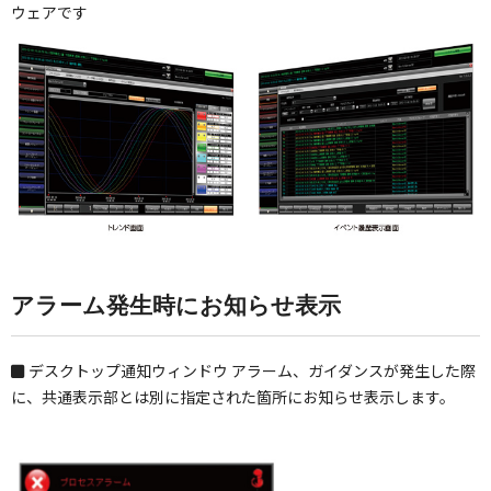
ウェアです
アラーム発生時にお知らせ表示
デスクトップ通知ウィンドウ
アラーム、ガイダンスが発生した際
に、共通表示部とは別に指定された箇所にお知らせ表示します。