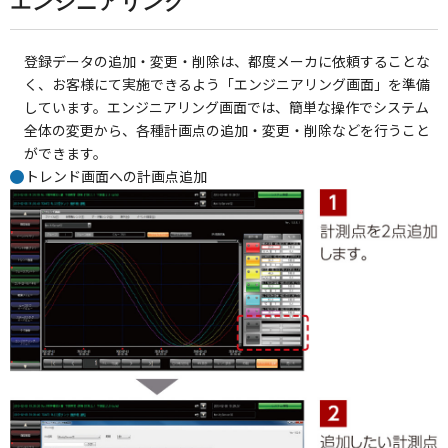
エンジニアリング
登録データの追加・変更・削除は、都度メーカに依頼することな
く、お客様にて実施できるよう「エンジニアリング画面」を準備
しています。エンジニアリング画面では、簡単な操作でシステム
全体の変更から、各種計画点の追加・変更・削除などを行うこと
ができます。
トレンド画面への計画点追加