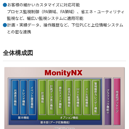
お客様の細かいカスタマイズに対応可能
プロセス監視制御（PA領域、FA領域）、省エネ・ユーティリティ
監視など、幅広い監視システムに適用可能
計画・実績データ、操作履歴など、下位PLCと上位情報システム
との密な連携
全体構成図