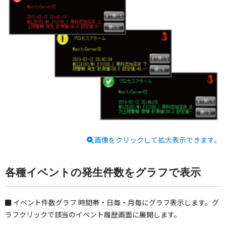
画像をクリックして拡大表示できます。
各種イベントの発生件数をグラフで表示
イベント件数グラフ
時間帯・日毎・月毎にグラフ表示します。グ
ラフクリックで該当のイベント履歴画面に展開します。