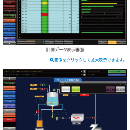
画像をクリックして拡大表示できます。