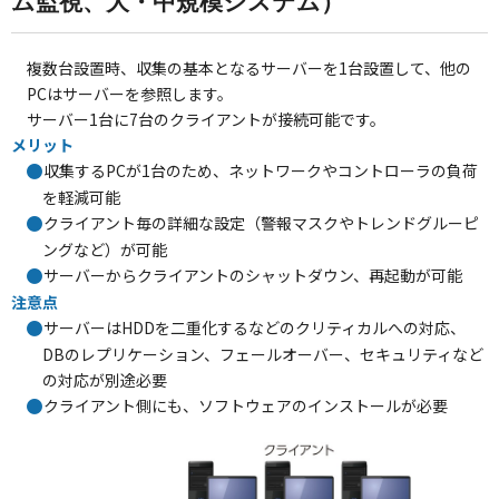
ム監視、大・中規模システム）
複数台設置時、収集の基本となるサーバーを1台設置して、他の
PCはサーバーを参照します。
サーバー1台に7台のクライアントが接続可能です。
メリット
収集するPCが1台のため、ネットワークやコントローラの負荷
を軽減可能
クライアント毎の詳細な設定（警報マスクやトレンドグルーピ
ングなど）が可能
サーバーからクライアントのシャットダウン、再起動が可能
注意点
サーバーはHDDを二重化するなどのクリティカルへの対応、
DBのレプリケーション、フェールオーバー、セキュリティなど
の対応が別途必要
クライアント側にも、ソフトウェアのインストールが必要