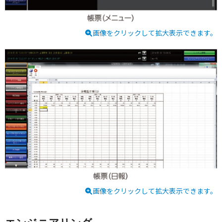
画像をクリックして拡大表示できます。
画像をクリックして拡大表示できます。