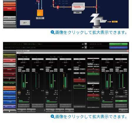
画像をクリックして拡大表示できます。
画像をクリックして拡大表示できます。