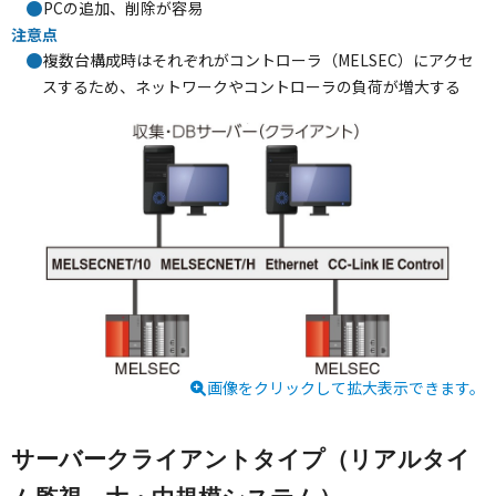
PCの追加、削除が容易
注意点
複数台構成時はそれぞれがコントローラ（MELSEC）にアクセ
スするため、ネットワークやコントローラの負荷が増大する
画像をクリックして拡大表示できます。
サーバークライアントタイプ（リアルタイ