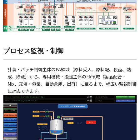
プロセス監視・制御
計装・バッチ制御主体のPA領域（原料受入、原料配、殺菌、熟
成、貯蔵）から、専用機械・搬送主体のFA領域（製品配合・
Mix、充填・包装、自動倉庫、出荷）に至るまで、幅広い監視制御
に対応できます。