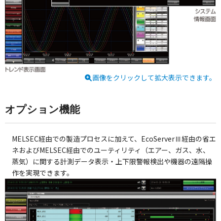
画像をクリックして拡大表示できます。
オプション機能
MELSEC経由での製造プロセスに加えて、EcoServerⅢ経由の省エ
ネおよびMELSEC経由でのユーティリティ（エアー、ガス、水、
蒸気）に関する計測データ表示・上下限警報検出や機器の遠隔操
作を実現できます。