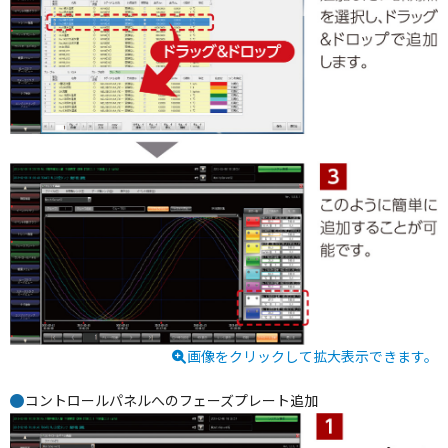
画像をクリックして拡大表示できます。
コントロールパネルへのフェーズプレート追加