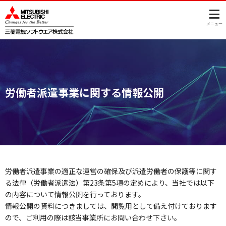
このページの本文へ
メニュー
労働者派遣事業に関する情報公開
労働者派遣事業の適正な運営の確保及び派遣労働者の保護等に関す
る法律（労働者派遣法）第23条第5項の定めにより、当社では以下
の内容について情報公開を行っております。
情報公開の資料につきましては、閲覧用として備え付けております
ので、ご利用の際は該当事業所にお問い合わせ下さい。